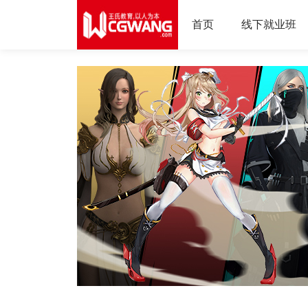
首页
线下就业班