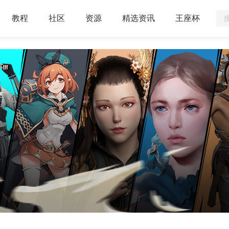
教程
社区
资源
精选资讯
王座杯