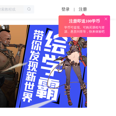
登录
注册
|
注册即送100学币
学币可提现、可购买课程与资
源、悬赏问答等，快来体验吧