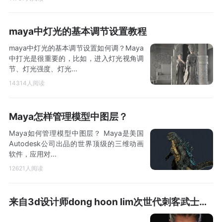
maya中灯光的基本调节设置教程
maya中灯光的基本调节设置如何调？Maya
中打光是很重要的，比如，进入灯光视角调
节、灯光强度、灯光...
14314人阅读
Maya怎样管理模型中图层？
Maya如何管理模型中图层？ Maya是美国
Autodesk公司出品的世界顶级的三维动画
软件，应用对...
12621人阅读
来自3d设计师dong hoon lim次世代刺客武士男性角色创作