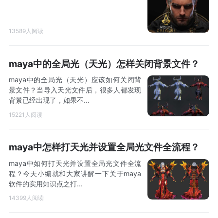
13589人阅读
maya中的全局光（天光）怎样关闭背景文件？
maya中的全局光（天光）应该如何关闭背
景文件？当导入天光文件后，很多人都发现
背景已经出现了，如果不...
15221人阅读
maya中怎样打天光并设置全局光文件全流程？
maya中如何打天光并设置全局光文件全流
程？今天小编就和大家讲解一下关于maya
软件的实用知识点之打...
14399人阅读