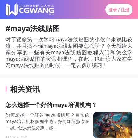
登录 / 注册
#maya法线贴图
对于很多第一次学习maya法线贴图的小伙伴来说比较
难，并且搞不懂maya法线贴图要怎么学？今天就给大
家分享的一些有关maya法线贴图教程入门和怎么学
maya法线贴图的资讯和课程，在此，也建议大家在学
习maya法线贴图的时候，一定要多加练习！
相关资讯
怎么选择一个好的maya培训机构？
如何选择一个好的maya培训班？目前的
maya培训机构多如牛毛，好的坏的掺杂在
一起。让人无法分辨，那...
11737人阅读