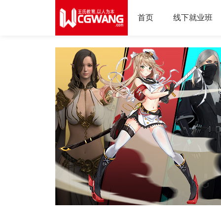
首页
线下就业班