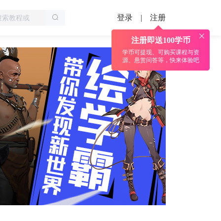
登录
注册
|
注册即送100学币
学币可提现、可购买课程与资
源、悬赏问答等，快来体验吧