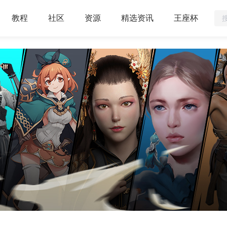
教程
社区
资源
精选资讯
王座杯