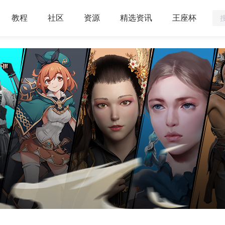
教程
社区
资源
精选资讯
王座杯