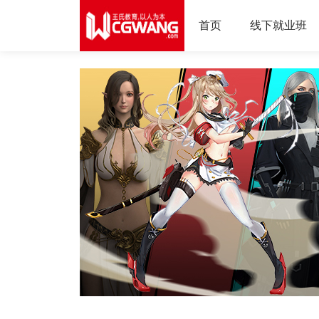
首页
线下就业班