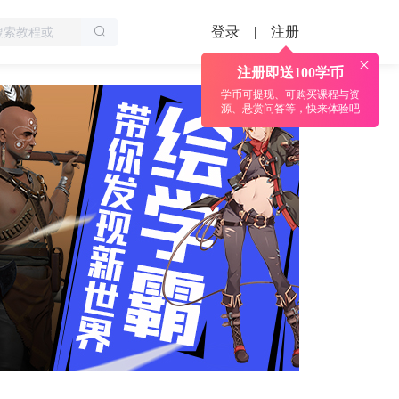
登录
注册
|
注册即送100学币
学币可提现、可购买课程与资
源、悬赏问答等，快来体验吧