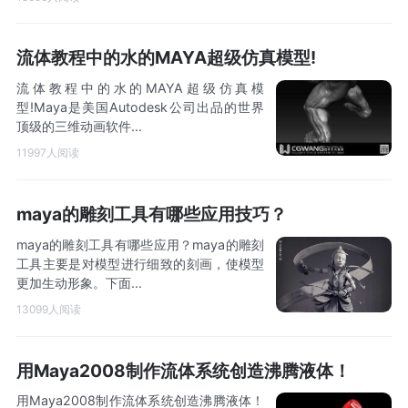
流体教程中的水的MAYA超级仿真模型!
流体教程中的水的MAYA超级仿真模
型!Maya是美国Autodesk公司出品的世界
顶级的三维动画软件...
11997人阅读
maya的雕刻工具有哪些应用技巧？
maya的雕刻工具有哪些应用？maya的雕刻
工具主要是对模型进行细致的刻画，使模型
更加生动形象。下面...
13099人阅读
用Maya2008制作流体系统创造沸腾液体！
用Maya2008制作流体系统创造沸腾液体！