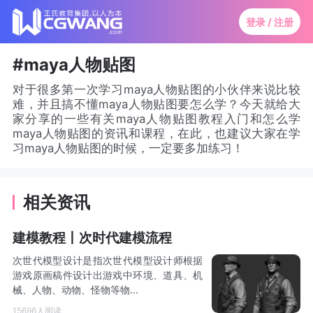
登录 / 注册
#maya人物贴图
对于很多第一次学习maya人物贴图的小伙伴来说比较
难，并且搞不懂maya人物贴图要怎么学？今天就给大
家分享的一些有关maya人物贴图教程入门和怎么学
maya人物贴图的资讯和课程，在此，也建议大家在学
习maya人物贴图的时候，一定要多加练习！
相关资讯
建模教程丨次时代建模流程
次世代模型设计是指次世代模型设计师根据
游戏原画稿件设计出游戏中环境、道具、机
械、人物、动物、怪物等物...
15696人阅读