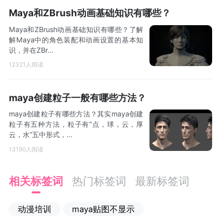
Maya和ZBrush动画基础知识有哪些？
Maya和ZBrush动画基础知识有哪些？了解
解Maya中的角色装配和动画设置的基本知
识，并在ZBr...
12321人阅读
maya创建粒子一般有哪些方法？
maya创建粒子有哪些方法？其实maya创建
粒子有五种方法，粒子有“点，球，云，厚
云，水”五中形式，...
13190人阅读
相关标签词
热门标签词
最新标签词
动漫培训
maya贴图不显示