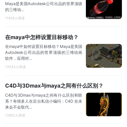
Maya是美国Autodesk公司出品的世界顶级
的三维动...
11828人阅读
在maya中怎样设置目标移动？
在maya中如何设置目标移动？Maya是美国
Autodesk公司出品的世界顶级的三维动画
软件，应用对...
13534人阅读
C4D与3Dmax与maya之间有什么区别？
C4D与3Dmax与maya之间有什么区别和联
系？有很多人在后台私信小编问：C4D 在未
来会不会取代...
13902人阅读