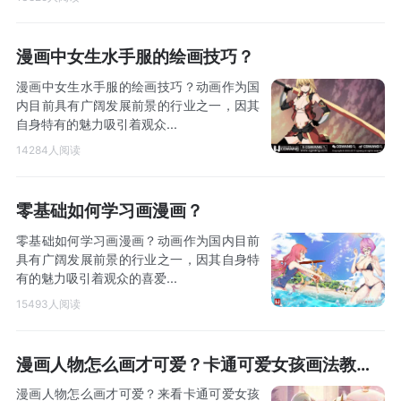
漫画中女生水手服的绘画技巧？
漫画中女生水手服的绘画技巧？动画作为国
内目前具有广阔发展前景的行业之一，因其
自身特有的魅力吸引着观众...
14284人阅读
零基础如何学习画漫画？
零基础如何学习画漫画？动画作为国内目前
具有广阔发展前景的行业之一，因其自身特
有的魅力吸引着观众的喜爱...
15493人阅读
漫画人物怎么画才可爱？卡通可爱女孩画法教程！
漫画人物怎么画才可爱？来看卡通可爱女孩