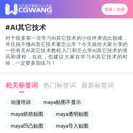
登录 / 注册
#AI其它技术
对于很多第一次学习AI其它技术的小伙伴来说比较难，
并且搞不懂AI其它技术要怎么学？今天就给大家分享的
一些有关AI其它技术教程入门和怎么学AI其它技术的资
讯和课程，在此，也建议大家在学习AI其它技术的时
候，一定要多加练习！
相关标签词
热门标签词
最新标签词
动漫培训
maya贴图不显示
maya烘焙贴图
maya透明贴图
maya凹凸贴图
maya导入贴图