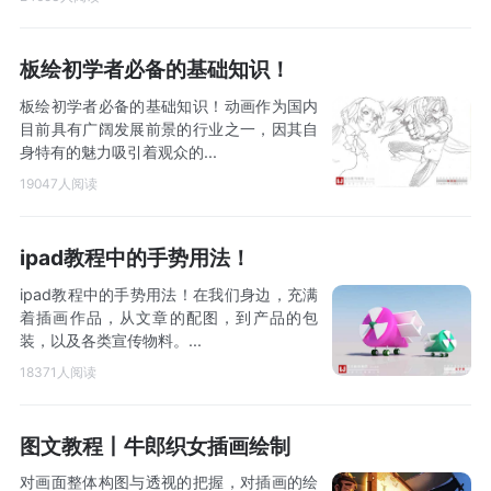
板绘初学者必备的基础知识！
板绘初学者必备的基础知识！动画作为国内
目前具有广阔发展前景的行业之一，因其自
身特有的魅力吸引着观众的...
19047人阅读
ipad教程中的手势用法！
ipad教程中的手势用法！在我们身边，充满
着插画作品，从文章的配图，到产品的包
装，以及各类宣传物料。...
18371人阅读
图文教程丨牛郎织女插画绘制
对画面整体构图与透视的把握，对插画的绘