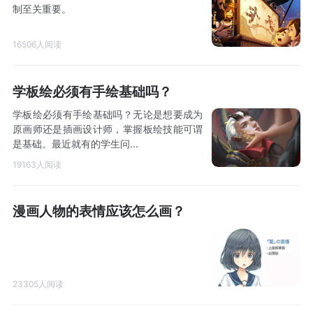
制至关重要。
16506人阅读
学板绘必须有手绘基础吗？
学板绘必须有手绘基础吗？无论是想要成为
原画师还是插画设计师，掌握板绘技能可谓
是基础。最近就有的学生问...
19163人阅读
漫画人物的表情应该怎么画？
23305人阅读