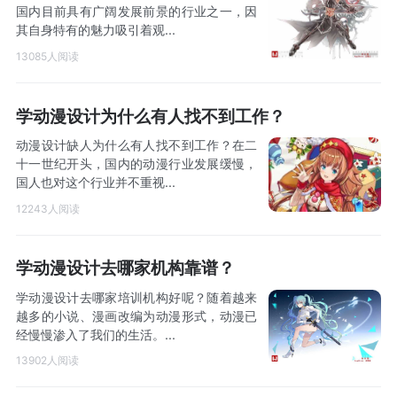
国内目前具有广阔发展前景的行业之一，因
其自身特有的魅力吸引着观...
13085人阅读
学动漫设计为什么有人找不到工作？
动漫设计缺人为什么有人找不到工作？在二
十一世纪开头，国内的动漫行业发展缓慢，
国人也对这个行业并不重视...
12243人阅读
学动漫设计去哪家机构靠谱？
学动漫设计去哪家培训机构好呢？随着越来
越多的小说、漫画改编为动漫形式，动漫已
经慢慢渗入了我们的生活。...
13902人阅读