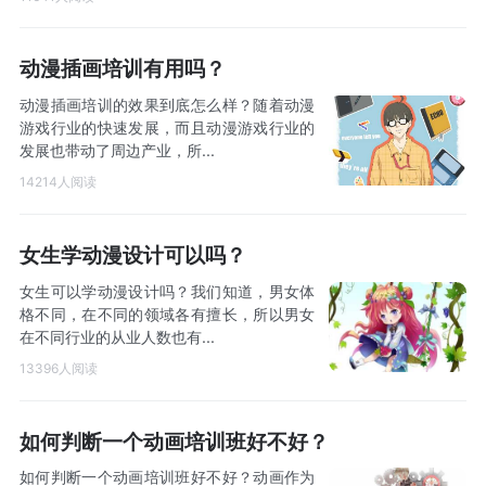
动漫插画培训有用吗？
动漫插画培训的效果到底怎么样？随着动漫
游戏行业的快速发展，而且动漫游戏行业的
发展也带动了周边产业，所...
14214人阅读
女生学动漫设计可以吗？
女生可以学动漫设计吗？我们知道，男女体
格不同，在不同的领域各有擅长，所以男女
在不同行业的从业人数也有...
13396人阅读
如何判断一个动画培训班好不好？
如何判断一个动画培训班好不好？动画作为