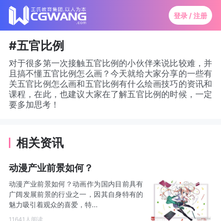
登录 / 注册
#五官比例
对于很多第一次接触五官比例的小伙伴来说比较难，并
且搞不懂五官比例怎么画？今天就给大家分享的一些有
关五官比例怎么画和五官比例有什么绘画技巧的资讯和
课程，在此，也建议大家在了解五官比例的时候，一定
要多加思考！
相关资讯
动漫产业前景如何？
动漫产业前景如何？动画作为国内目前具有
广阔发展前景的行业之一，因其自身特有的
魅力吸引着观众的喜爱，特...
11641人阅读