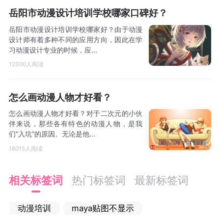
岳阳市动漫设计培训学校哪家口碑好？
岳阳市动漫设计培训学校哪家好？由于动漫
设计师有着多种不同的应用方向，因此在学
习动漫设计专业的时候，应...
12300人阅读
怎么画动漫人物才好看？
怎么画动漫人物才好看？对于二次元的小伙
伴来说，那些各有特色的动漫人物，是我
们“入坑”的原因。无论是他...
16015人阅读
相关标签词
热门标签词
最新标签词
动漫培训
maya贴图不显示