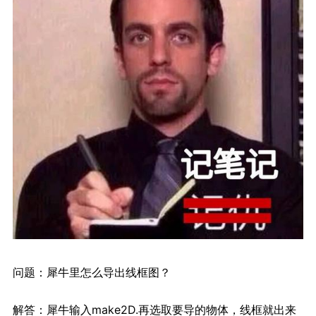
问题：犀牛里怎么导出线框图？
解答：犀牛输入make2D.再选取要导的物体，线框就出来