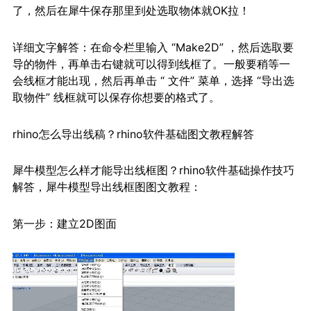
了，然后在犀牛保存那里到处选取物体就OK拉！
详细文字解答：在命令栏里输入 “Make2D” ，然后选取要
导的物件，再单击右键就可以得到线框了。一般要稍等一
会线框才能出现，然后再单击 “ 文件” 菜单，选择 “导出选
取物件” 线框就可以保存你想要的格式了。
rhino怎么导出线稿？rhino软件基础图文教程解答
犀牛模型怎么样才能导出线框图？rhino软件基础操作技巧
解答，犀牛模型导出线框图图文教程：
第一步：建立2D图面