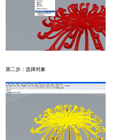
第二步：选择对象