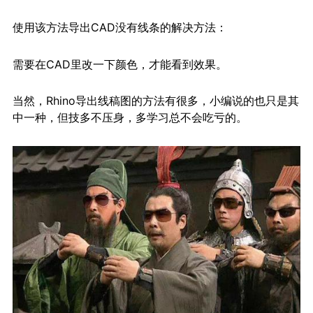
使用该方法导出CAD没有线条的解决方法：
需要在CAD里改一下颜色，才能看到效果。
当然，Rhino导出线稿图的方法有很多，小编说的也只是其
中一种，但技多不压身，多学习总不会吃亏的。