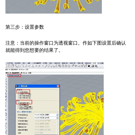
第三步：设置参数
注意：当前的操作窗口为透视窗口。作如下图设置后确认
就能得到您想要的结果了。