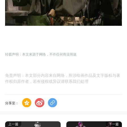
转载声明：本文来源于网络，不作任何商业用途
免责声明：本文部分内容来自网络，所涉绘画作品及文字版权与著
作权归原作者，若有侵权或异议请联系我们处理
分享至：
上一篇
下一篇