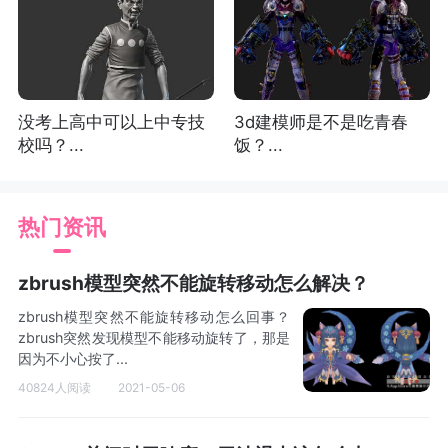
没考上高中可以上中专技
3d建模师是不是吃青春
校吗？...
饭？...
热门资讯
zbrush模型突然不能旋转移动怎么解决？
zbrush模型突然不能旋转移动怎么回事？
zbrush突然发现模型不能移动旋转了，那是
因为不小心按了...
40824人阅读
2021-05-06