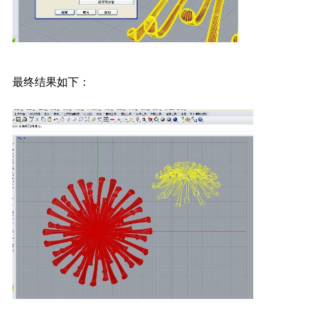
最终结果如下：